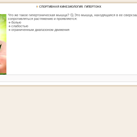
СПОРТИВНАЯ КИНЕЗИОЛОГИЯ. ГИПЕРТОНХ
Что же такое гипертоническая мышца? 🤔 Это мышца, находящаяся в ее сверхза
сопротивляться растяжению и проявляется:
🔹болью
🔹слабостью
🔹ограниченным диапазоном движения